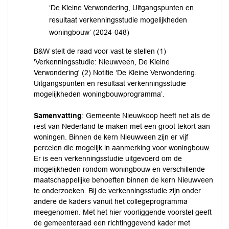
‘De Kleine Verwondering, Uitgangspunten en
resultaat verkenningsstudie mogelijkheden
woningbouw’ (2024-048)
B&W stelt de raad voor vast te stellen (1)
'Verkenningsstudie: Nieuwveen, De Kleine
Verwondering' (2) Notitie ‘De Kleine Verwondering.
Uitgangspunten en resultaat verkenningsstudie
mogelijkheden woningbouwprogramma’.
Samenvatting
: Gemeente Nieuwkoop heeft net als de
rest van Nederland te maken met een groot tekort aan
woningen. Binnen de kern Nieuwveen zijn er vijf
percelen die mogelijk in aanmerking voor woningbouw.
Er is een verkenningsstudie uitgevoerd om de
mogelijkheden rondom woningbouw en verschillende
maatschappelijke behoeften binnen de kern Nieuwveen
te onderzoeken. Bij de verkenningsstudie zijn onder
andere de kaders vanuit het collegeprogramma
meegenomen. Met het hier voorliggende voorstel geeft
de gemeenteraad een richtinggevend kader met