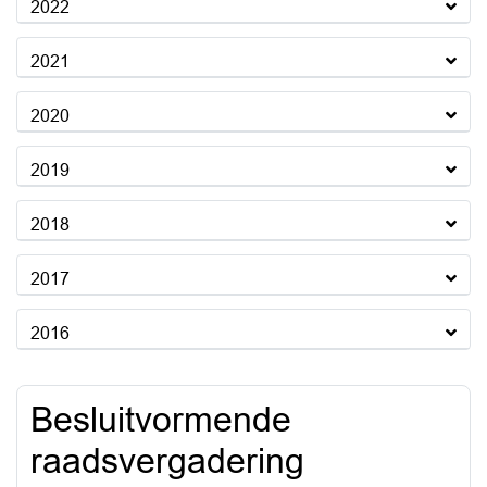
2022
2021
2020
2019
2018
2017
2016
Besluitvormende
raadsvergadering