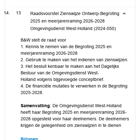
13
Raadsvoorstel Zienswijze Ontwerp-Begroting
2025 en meerjarenraming 2026-2028
Omgevingsdienst West-Holland (2024-050)
B&W stelt de raad voor
1. Kennis te nemen van de Begroting 2025 en
meerjarenraming 2026-2028
2. Gebruik te maken van het indienen van zienswijzen.
3. Het besluit kenbaar te maken aan het Dagelijks
Bestuur van de Omgevingsdienst West-
Holland volgens bijgevoegde conceptbrief.
4. De financiële mutaties te verwerken in de Begroting
2025-2028.
Samenvatting
: De Omgevingsdienst West-Holland
heeft haar Begroting 2025 en meerjarenraming 2026-
2028 opgesteld voor haar deelnemers. De deelnemers
krijgen de gelegenheid om zienswijzen in te dienen
Bijlagen