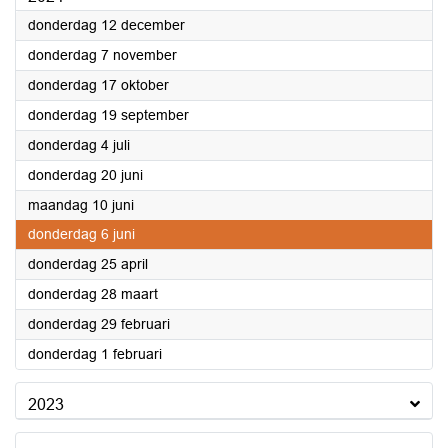
2024
donderdag 12 december
2024
donderdag 7 november
2024
donderdag 17 oktober
2024
donderdag 19 september
2024
donderdag 4 juli
2024
donderdag 20 juni
2024
maandag 10 juni
2024
donderdag 6 juni
2024
donderdag 25 april
2024
donderdag 28 maart
2024
donderdag 29 februari
2024
donderdag 1 februari
2023