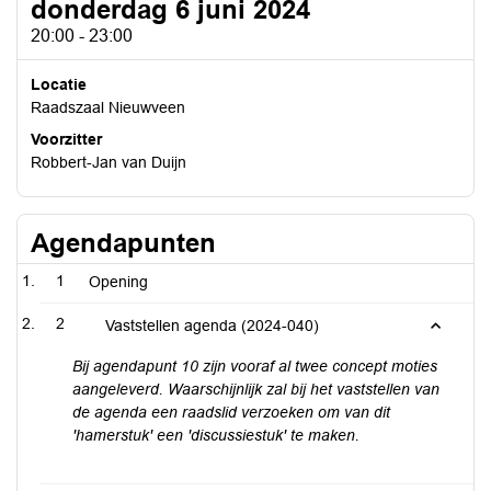
donderdag 6 juni 2024
20:00 - 23:00
Locatie
Raadszaal Nieuwveen
Voorzitter
Robbert-Jan van Duijn
Agendapunten
1
Opening
2
Vaststellen agenda (2024-040)
Bij agendapunt 10 zijn vooraf al twee concept moties
aangeleverd. Waarschijnlijk zal bij het vaststellen van
de agenda een raadslid verzoeken om van dit
'hamerstuk' een 'discussiestuk' te maken.