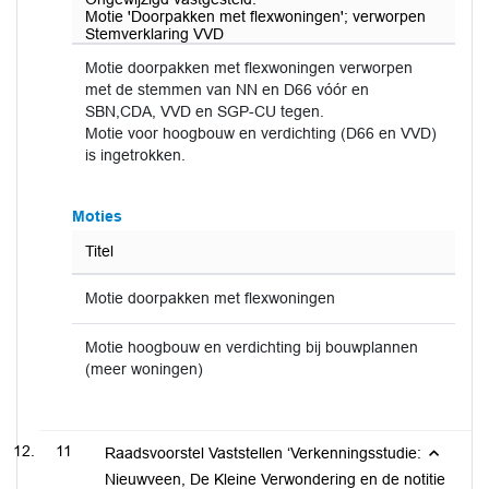
Motie 'Doorpakken met flexwoningen'; verworpen
Stemverklaring VVD
Motie doorpakken met flexwoningen verworpen
met de stemmen van NN en D66 vóór en
SBN,CDA, VVD en SGP-CU tegen.
Motie voor hoogbouw en verdichting (D66 en VVD)
is ingetrokken.
Moties
Titel
Motie doorpakken met flexwoningen
Motie hoogbouw en verdichting bij bouwplannen
(meer woningen)
11
Raadsvoorstel Vaststellen ‘Verkenningsstudie:
Nieuwveen, De Kleine Verwondering en de notitie