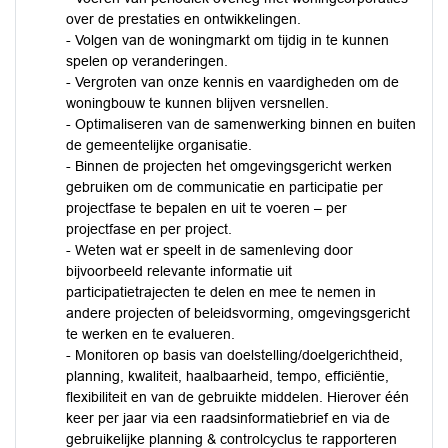
over de prestaties en ontwikkelingen.
- Volgen van de woningmarkt om tijdig in te kunnen
spelen op veranderingen.
- Vergroten van onze kennis en vaardigheden om de
woningbouw te kunnen blijven versnellen.
- Optimaliseren van de samenwerking binnen en buiten
de gemeentelijke organisatie.
- Binnen de projecten het omgevingsgericht werken
gebruiken om de communicatie en participatie per
projectfase te bepalen en uit te voeren – per
projectfase en per project.
- Weten wat er speelt in de samenleving door
bijvoorbeeld relevante informatie uit
participatietrajecten te delen en mee te nemen in
andere projecten of beleidsvorming, omgevingsgericht
te werken en te evalueren.
- Monitoren op basis van doelstelling/doelgerichtheid,
planning, kwaliteit, haalbaarheid, tempo, efficiëntie,
flexibiliteit en van de gebruikte middelen. Hierover één
keer per jaar via een raadsinformatiebrief en via de
gebruikelijke planning & controlcyclus te rapporteren