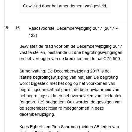
Gewijzigd door het amendement vastgesteld.
16
Raadsvoorstel Decemberwijziging 2017 (2017-
122)
B&W stelt de raad voor om de Decemberwijziging 2017
vast te stellen, bestaande uit drie begrotingswijzigingen
en het verhogen van de kredieten met totaal € 70.500.
Samenvatting: De Decemberwijziging 2017 is de
laatste begrotingswijziging van het jaar. De begroting
wordt bijgesteld met het oog op het voorkomen van
begrotingsonrechtmatigheid, de betrouwbaarheid van
het begrotingssaldo en het overhevelen van incidentele
(ongebruikte) budgetten. Ook worden de gevolgen van
de septembercirculaire meegenomen in deze
decemberwijziging.
Kees Egberts en Pien Schrama (beiden AB-leden van