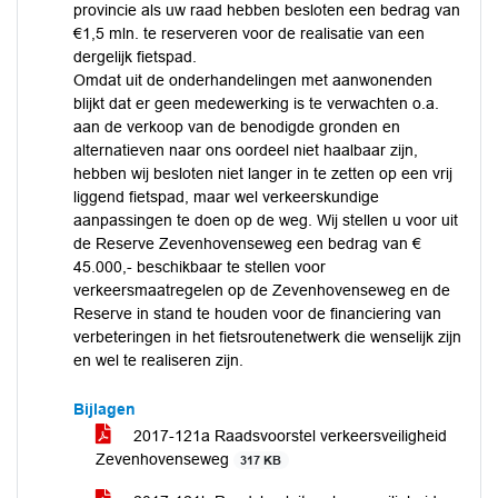
provincie als uw raad hebben besloten een bedrag van
€1,5 mln. te reserveren voor de realisatie van een
dergelijk fietspad.
Omdat uit de onderhandelingen met aanwonenden
blijkt dat er geen medewerking is te verwachten o.a.
aan de verkoop van de benodigde gronden en
alternatieven naar ons oordeel niet haalbaar zijn,
hebben wij besloten niet langer in te zetten op een vrij
liggend fietspad, maar wel verkeerskundige
aanpassingen te doen op de weg. Wij stellen u voor uit
de Reserve Zevenhovenseweg een bedrag van €
45.000,- beschikbaar te stellen voor
verkeersmaatregelen op de Zevenhovenseweg en de
Reserve in stand te houden voor de financiering van
verbeteringen in het fietsroutenetwerk die wenselijk zijn
en wel te realiseren zijn.
Bijlagen
2017-121a Raadsvoorstel verkeersveiligheid
Zevenhovenseweg
317 KB