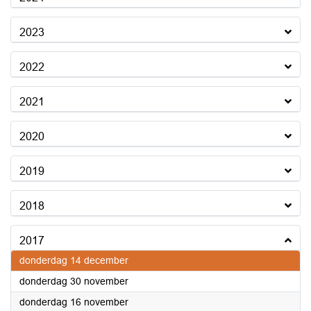
2023
2022
2021
2020
2019
2018
2017
2017
donderdag 14 december
2017
donderdag 30 november
2017
donderdag 16 november