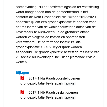
Samenvatting: Nu het bestemmingsplan ter vaststelling
wordt aangeboden aan de gemeenteraad is het
conform de Nota Grondbeleid Nieuwkoop 2017-2020
noodzakelijk om een grondexploitatie te openen voor
het realiseren van de woningbouw ter plaatse van de
Teylerspark te Nieuwveen. In de grondexploitatie
worden vervolgens de kosten en opbrengsten
verantwoord. De betreffende locatie zal als
grondexploitatie GZ102 Teylerspark worden
aangeduid. De grondexploitatie betreft de realisatie van
20 sociale huurwoningen inclusief bijkomende civiele
werken.
Bijlagen
2017-114a Raadsvoorstel openen
grondexploitatie Teylerspark
405 KB
2017-114b Raadsbesluit openen
grondexploitatie Teylerspark
209 KB