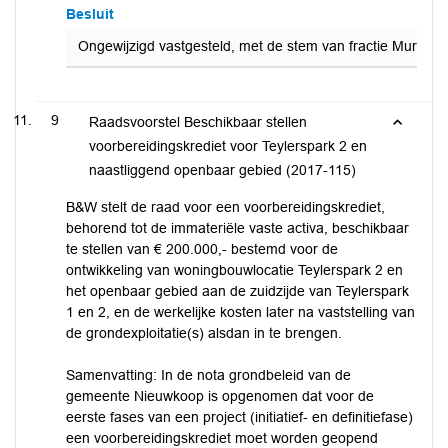
Besluit
Ongewijzigd vastgesteld, met de stem van fractie Mur teg
9
Raadsvoorstel Beschikbaar stellen
voorbereidingskrediet voor Teylerspark 2 en
naastliggend openbaar gebied (2017-115)
B&W stelt de raad voor een voorbereidingskrediet,
behorend tot de immateriële vaste activa, beschikbaar
te stellen van € 200.000,- bestemd voor de
ontwikkeling van woningbouwlocatie Teylerspark 2 en
het openbaar gebied aan de zuidzijde van Teylerspark
1 en 2, en de werkelijke kosten later na vaststelling van
de grondexploitatie(s) alsdan in te brengen.
Samenvatting: In de nota grondbeleid van de
gemeente Nieuwkoop is opgenomen dat voor de
eerste fases van een project (initiatief- en definitiefase)
een voorbereidingskrediet moet worden geopend