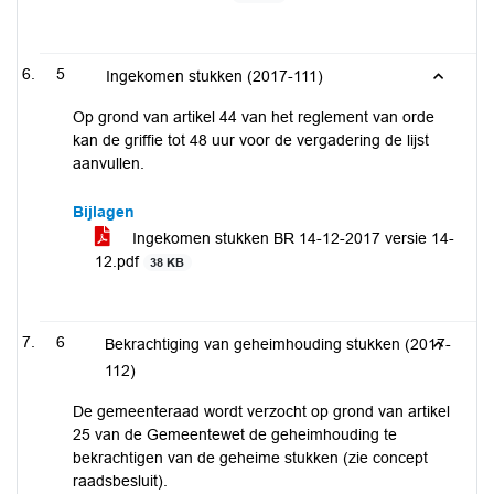
5
Ingekomen stukken (2017-111)
Op grond van artikel 44 van het reglement van orde
kan de griffie tot 48 uur voor de vergadering de lijst
aanvullen.
Bijlagen
Ingekomen stukken BR 14-12-2017 versie 14-
12.pdf
38 KB
6
Bekrachtiging van geheimhouding stukken (2017-
112)
De gemeenteraad wordt verzocht op grond van artikel
25 van de Gemeentewet de geheimhouding te
bekrachtigen van de geheime stukken (zie concept
raadsbesluit).