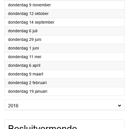
2017
donderdag 9 november
2017
donderdag 12 oktober
2017
donderdag 14 september
2017
donderdag 6 juli
2017
donderdag 29 juni
2017
donderdag 1 juni
2017
donderdag 11 mei
2017
donderdag 6 april
2017
donderdag 9 maart
2017
donderdag 2 februari
2017
donderdag 19 januari
2016
Besluitvormende