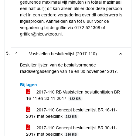
gedurende maximaal vijf minuten (in totaal maximaal
een half uur); dit kan alleen als er door deze persoon
niet in een eerdere vergadering over dit onderwerp is
ingesproken. Aanmelden kan tot 8 uur voor de
vergadering bij de griffie via 0172-521308 of
griffier@nieuwkoop.nl.
4
Vaststellen besluitenlijst (2017-110)
Besluitenlijsten van de besluitvormende
raadsvergaderingen van 16 en 30 november 2017.
Bijlagen
2017-110 RB Vaststellen besluitenlijsten BR
16-11 en 30-11-2017
182 KB
2017-110 Concept besluitenlijst BR 16-11-
2017 met beeldlink
232 KB
2017-110 Concept besluitenlijst BR 30-11-
2017 met beeldlink
210 KB