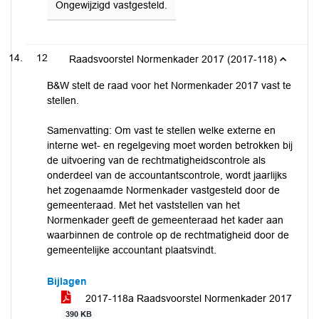
Ongewijzigd vastgesteld.
12
Raadsvoorstel Normenkader 2017 (2017-118)
B&W stelt de raad voor het Normenkader 2017 vast te
stellen.
Samenvatting: Om vast te stellen welke externe en
interne wet- en regelgeving moet worden betrokken bij
de uitvoering van de rechtmatigheidscontrole als
onderdeel van de accountantscontrole, wordt jaarlijks
het zogenaamde Normenkader vastgesteld door de
gemeenteraad. Met het vaststellen van het
Normenkader geeft de gemeenteraad het kader aan
waarbinnen de controle op de rechtmatigheid door de
gemeentelijke accountant plaatsvindt.
Bijlagen
2017-118a Raadsvoorstel Normenkader 2017
390 KB